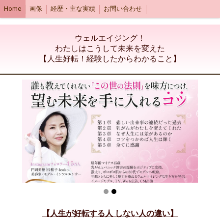
Home
画像
経歴・主な実績
お問い合わせ
ウェルエイジング！
わたしはこうして未来を変えた
【人生好転！経験したからわかること】
【人生が好転する人 しない人の違い】