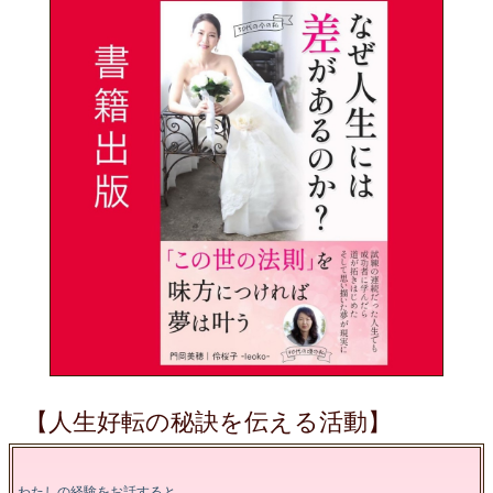
【人生好転の秘訣を伝える活動】
わたしの経験をお話すると